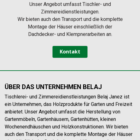
Unser Angebot umfasst Tischler- und
Zimmereidienstleistungen.
Wir bieten auch den Transport und die komplette
Montage der Häuser einschließlich der
Dachdecker- und Klempnerarbeiten an.
Kontakt
ÜBER DAS UNTERNEHMEN BELAJ
Tischlerei- und Zimmereidienstleistungen Belaj Janez ist
ein Unternehmen, das Holzprodukte für Garten und Freizeit
anbietet. Unser Angebot umfasst die Herstellung von
Gartenmöbeln, Gartenhäusern, Gartenhütten, kleinen
Wochenendhäuschen und Holzkonstruktionen. Wir bieten
auch den Transport und die komplette Montage der Häuser