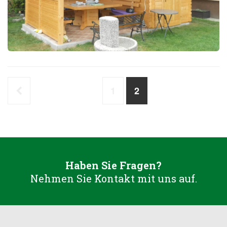
1
2
Haben Sie Fragen?
Nehmen Sie Kontakt mit uns auf.