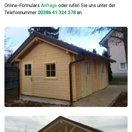
Online-Formulars
Anfrage
oder rufen Sie uns unter der
Telefonnummer
00386 41 324 378
an.