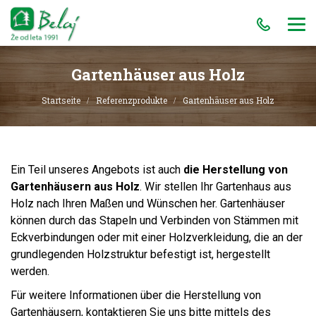
Gartenhäuser aus Holz
Startseite
Referenzprodukte
Gartenhäuser aus Holz
Ein Teil unseres Angebots ist auch
die Herstellung von
Gartenhäusern aus Holz
. Wir stellen Ihr Gartenhaus aus
Holz nach Ihren Maßen und Wünschen her. Gartenhäuser
können durch das Stapeln und Verbinden von Stämmen mit
Eckverbindungen oder mit einer Holzverkleidung, die an der
grundlegenden Holzstruktur befestigt ist, hergestellt
werden.
Für weitere Informationen über die Herstellung von
Gartenhäusern, kontaktieren Sie uns bitte mittels des