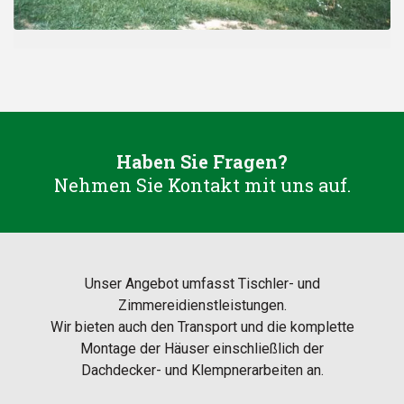
Haben Sie Fragen?
Nehmen Sie Kontakt mit uns auf.
Unser Angebot umfasst Tischler- und
Zimmereidienstleistungen.
Wir bieten auch den Transport und die komplette
Montage der Häuser einschließlich der
Dachdecker- und Klempnerarbeiten an.