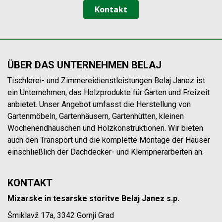
Kontakt
ÜBER DAS UNTERNEHMEN BELAJ
Tischlerei- und Zimmereidienstleistungen Belaj Janez ist
ein Unternehmen, das Holzprodukte für Garten und Freizeit
anbietet. Unser Angebot umfasst die Herstellung von
Gartenmöbeln, Gartenhäusern, Gartenhütten, kleinen
Wochenendhäuschen und Holzkonstruktionen. Wir bieten
auch den Transport und die komplette Montage der Häuser
einschließlich der Dachdecker- und Klempnerarbeiten an.
KONTAKT
Mizarske in tesarske storitve Belaj Janez s.p.
Šmiklavž 17a, 3342 Gornji Grad